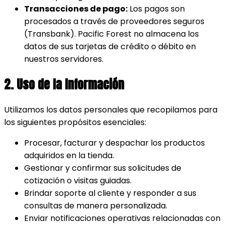
Transacciones de pago:
Los pagos son
procesados a través de proveedores seguros
(Transbank). Pacific Forest no almacena los
datos de sus tarjetas de crédito o débito en
nuestros servidores.
2. Uso de la Información
Utilizamos los datos personales que recopilamos para
los siguientes propósitos esenciales:
Procesar, facturar y despachar los productos
adquiridos en la tienda.
Gestionar y confirmar sus solicitudes de
cotización o visitas guiadas.
Brindar soporte al cliente y responder a sus
consultas de manera personalizada.
Enviar notificaciones operativas relacionadas con