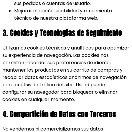
sus pedidos o cuentas de usuario.
Mejorar el diseño, usabilidad y rendimiento
técnico de nuestra plataforma web.
3. Cookies y Tecnologías de Seguimiento
Utilizamos cookies técnicas y analíticas para optimizar
su experiencia de navegación. Las cookies nos
permiten recordar sus preferencias de idioma,
mantener los productos en su carrito de compras y
recopilar datos estadísticos anónimos de navegación
para análisis de tráfico del sitio. Usted puede
configurar su navegador para bloquear o eliminar
cookies en cualquier momento.
4. Compartición de Datos con Terceros
No vendemos ni comercializamos sus datos