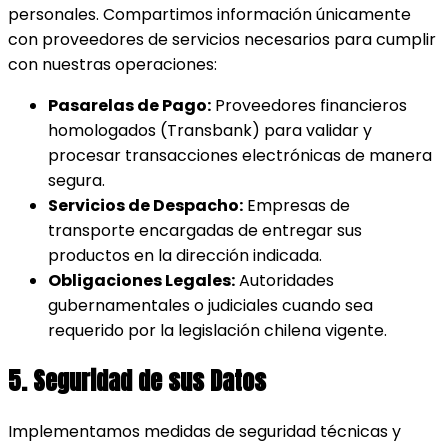
personales. Compartimos información únicamente
con proveedores de servicios necesarios para cumplir
con nuestras operaciones:
Pasarelas de Pago:
Proveedores financieros
homologados (Transbank) para validar y
procesar transacciones electrónicas de manera
segura.
Servicios de Despacho:
Empresas de
transporte encargadas de entregar sus
productos en la dirección indicada.
Obligaciones Legales:
Autoridades
gubernamentales o judiciales cuando sea
requerido por la legislación chilena vigente.
5. Seguridad de sus Datos
Implementamos medidas de seguridad técnicas y