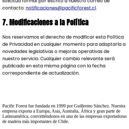
solicitud formal por escrito a nuestro correo de
contacto:
notificaciones@pacificforest.cl
.
7. Modificaciones a la Política
Nos reservamos el derecho de modificar esta Política
de Privacidad en cualquier momento para adaptarla a
novedades legislativas o mejoras operativas de
nuestro servicio. Cualquier cambio relevante será
publicado en esta misma página con la fecha
correspondiente de actualización.
Pacific Forest fue fundada en 1999 por Guillermo Sánchez. Nuestra
empresa exporta a Europa, Asia, Australia, África y gran parte de
Latinoamérica, convirtiéndonos en una de las empresas exportadoras
de madera más importantes de Chile.