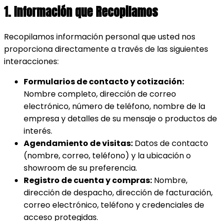
1. Información que Recopilamos
Recopilamos información personal que usted nos
proporciona directamente a través de las siguientes
interacciones:
Formularios de contacto y cotización:
Nombre completo, dirección de correo
electrónico, número de teléfono, nombre de la
empresa y detalles de su mensaje o productos de
interés.
Agendamiento de visitas:
Datos de contacto
(nombre, correo, teléfono) y la ubicación o
showroom de su preferencia.
Registro de cuenta y compras:
Nombre,
dirección de despacho, dirección de facturación,
correo electrónico, teléfono y credenciales de
acceso protegidas.