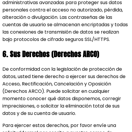
administrativas avanzadas para proteger sus datos
personales contra el acceso no autorizado, pérdida,
alteración o divulgación. Las contraseñas de las
cuentas de usuario se almacenan encriptadas y todas
las conexiones de transmisión de datos se realizan
bajo protocolos de cifrado seguros SSL/HTTPS.
6. Sus Derechos (Derechos ARCO)
De conformidad con la legislación de protección de
datos, usted tiene derecho a ejercer sus derechos de
Acceso, Rectificación, Cancelación y Oposición
(Derechos ARCO). Puede solicitar en cualquier
momento conocer qué datos disponemos, corregir
imprecisiones, o solicitar la eliminación total de sus
datos y de su cuenta de usuario.
Para ejercer estos derechos, por favor envíe una