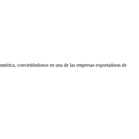
oamérica, convirtiéndonos en una de las empresas exportadoras de