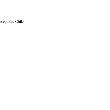
ncepción, Chile