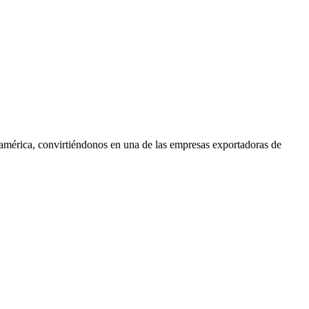
oamérica, convirtiéndonos en una de las empresas exportadoras de