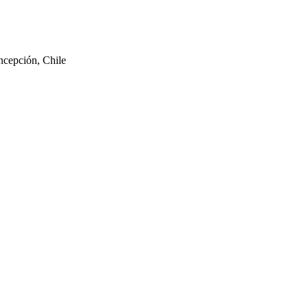
ncepción, Chile