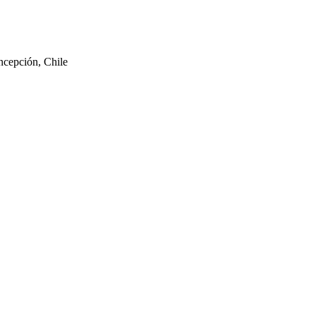
ncepción, Chile