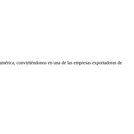
oamérica, convirtiéndonos en una de las empresas exportadoras de